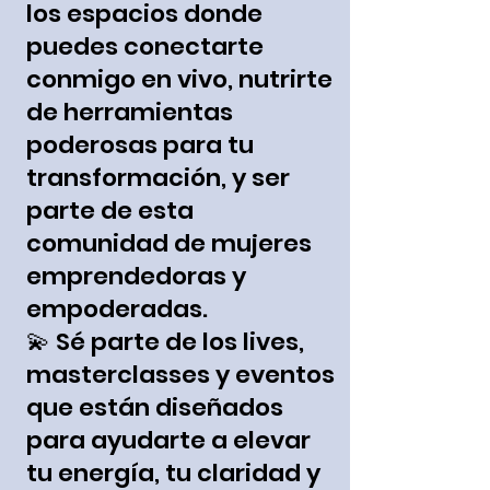
los espacios donde
puedes conectarte
conmigo en vivo, nutrirte
de herramientas
poderosas para tu
transformación, y ser
parte de esta
comunidad de mujeres
emprendedoras y
empoderadas.
💫 Sé parte de los lives,
masterclasses y eventos
que están diseñados
para ayudarte a elevar
tu energía, tu claridad
y