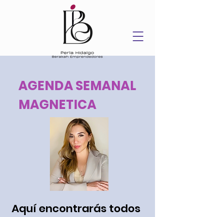
AGENDA SEMANAL
MAGNETICA
Aquí encontrarás todos