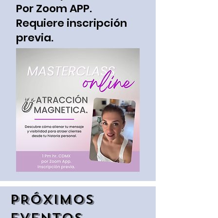
Por Zoom APP.
Requiere inscripción
previa.
PRÓXIMOS