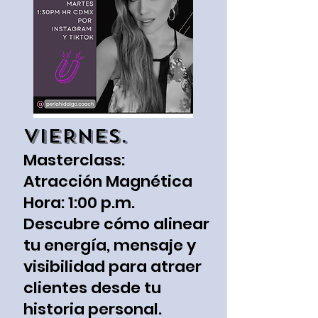
VIERNES.
Masterclass:
Atracción Magnética
Hora: 1:00 p.m.
Descubre cómo alinear
tu energía, mensaje y
visibilidad para atraer
clientes desde tu
historia personal.