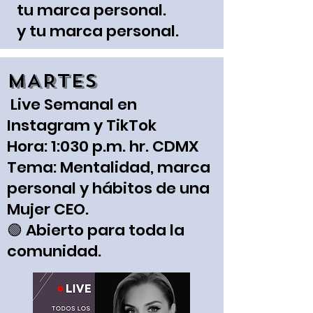
tu marca
personal.
y tu marca personal.
MARTES
Live Semanal en
Instagram y TikTok
Hora: 1:030 p.m. hr. CDMX
Tema: Mentalidad, marca
personal y hábitos de una
Mujer CEO.
🟢 Abierto para toda la
comunidad.