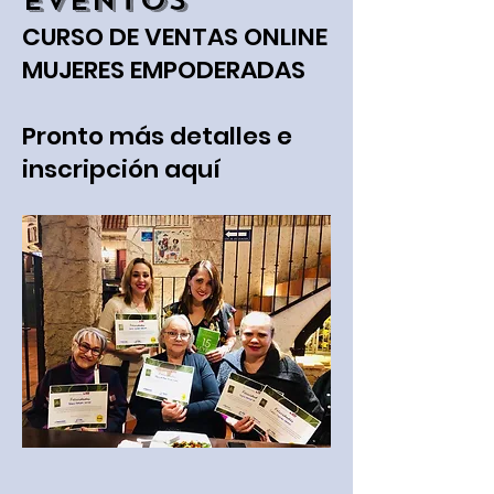
EVENTOS
CURSO DE VENTAS ONLINE
MUJERES EMPODERADAS
Pronto más detalles e
inscripción aquí