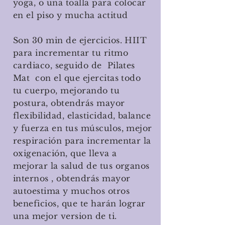
yoga, o una toalla para colocar
en el piso y mucha actitud
Son 30 min de ejercicios. HIIT
para incrementar tu ritmo
cardiaco, seguido de Pilates
Mat con el que ejercitas todo
tu cuerpo, mejorando tu
postura, obtendrás mayor
flexibilidad, elasticidad, balance
y fuerza en tus músculos, mejor
respiración para incrementar la
oxigenación, que lleva a
mejorar la salud de tus organos
internos , obtendrás mayor
autoestima y muchos otros
beneficios, que te harán lograr
una mejor version de ti.