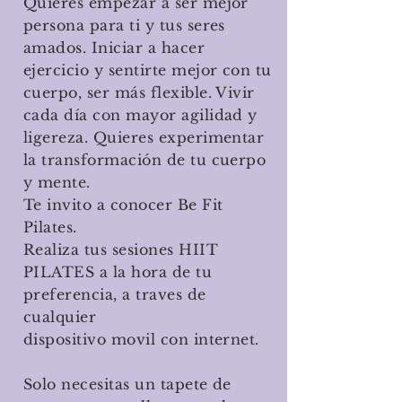
Quieres empezar a ser mejor
persona para ti y tus seres
amados. Iniciar a hacer
ejercicio y sentirte mejor con tu
cuerpo, ser más flexible. Vivir
cada día con mayor agilidad y
ligereza. Quieres experimentar
la transformación de tu cuerpo
y mente.
Te invito a conocer Be Fit
Pilates.
Realiza tus sesiones HIIT
PILATES a la hora de tu
preferencia, a traves de
cualquier
dispositivo movil con internet.
Solo necesitas un tapete de