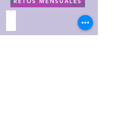
RETOS MENSUALES