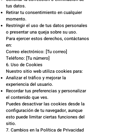
tus datos.
Retirar tu consentimiento en cualquier
momento.
Restringir el uso de tus datos personales
o presentar una queja sobre su uso.
Para ejercer estos derechos, contáctanos
en:
Correo electrónico: [Tu correo]
Teléfono: [Tu número]
6. Uso de Cookies
Nuestro sitio web utiliza cookies para:
Analizar el tráfico y mejorar la
experiencia del usuario.
Recordar tus preferencias y personalizar
el contenido que ves.
Puedes desactivar las cookies desde la
configuración de tu navegador, aunque
esto puede limitar ciertas funciones del
sitio.
7. Cambios en la Política de Privacidad