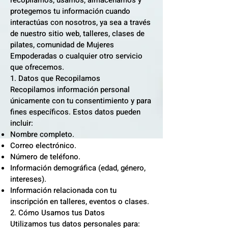
recopilamos, usamos, almacenamos y
protegemos tu información cuando
interactúas con nosotros, ya sea a través
de nuestro sitio web, talleres, clases de
pilates, comunidad de Mujeres
Empoderadas o cualquier otro servicio
que ofrecemos.
1. Datos que Recopilamos
Recopilamos información personal
únicamente con tu consentimiento y para
fines específicos. Estos datos pueden
incluir:
Nombre completo.
Correo electrónico.
Número de teléfono.
Información demográfica (edad, género,
intereses).
Información relacionada con tu
inscripción en talleres, eventos o clases.
2. Cómo Usamos tus Datos
Utilizamos tus datos personales para: