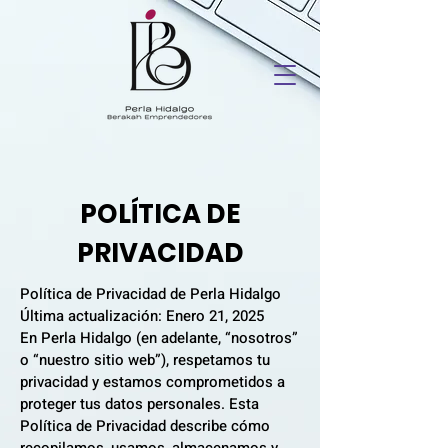
POLÍTICA DE
PRIVACIDAD
Política de Privacidad de Perla Hidalgo
Última actualización: Enero 21, 2025
En Perla Hidalgo (en adelante, “nosotros”
o “nuestro sitio web”), respetamos tu
privacidad y estamos comprometidos a
proteger tus datos personales. Esta
Política de Privacidad describe cómo