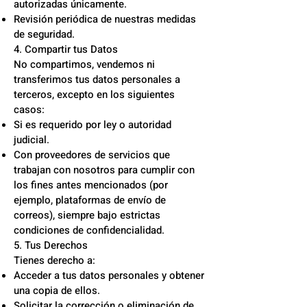
autorizadas únicamente.
Revisión periódica de nuestras medidas
de seguridad.
4. Compartir tus Datos
No compartimos, vendemos ni
transferimos tus datos personales a
terceros, excepto en los siguientes
casos:
Si es requerido por ley o autoridad
judicial.
Con proveedores de servicios que
trabajan con nosotros para cumplir con
los fines antes mencionados (por
ejemplo, plataformas de envío de
correos), siempre bajo estrictas
condiciones de confidencialidad.
5. Tus Derechos
Tienes derecho a:
Acceder a tus datos personales y obtener
una copia de ellos.
Solicitar la corrección o eliminación de