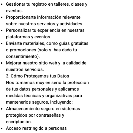
Gestionar tu registro en talleres, clases y
eventos.
Proporcionarte información relevante
sobre nuestros servicios y actividades.
Personalizar tu experiencia en nuestras
plataformas y eventos.
Enviarte materiales, como guías gratuitas
o promociones (solo si has dado tu
consentimiento).
Mejorar nuestro sitio web y la calidad de
nuestros servicios.
3. Cómo Protegemos tus Datos
Nos tomamos muy en serio la protección
de tus datos personales y aplicamos
medidas técnicas y organizativas para
mantenerlos seguros, incluyendo:
Almacenamiento seguro en sistemas
protegidos por contraseñas y
encriptación.
Acceso restringido a personas